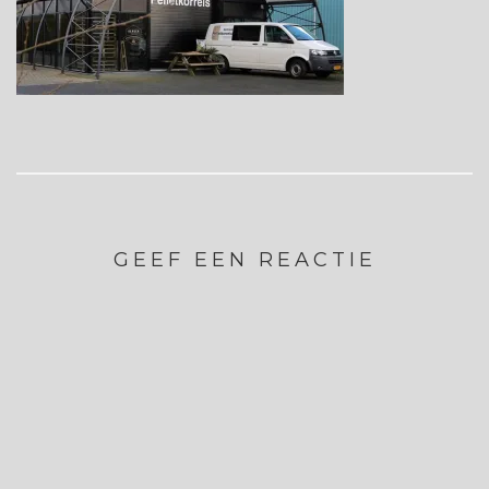
GEEF EEN REACTIE